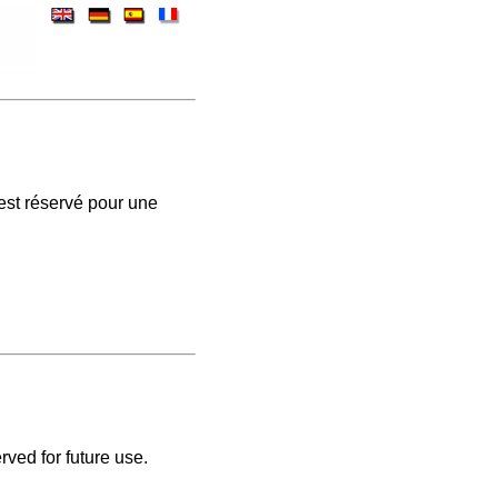
est réservé pour une
rved for future use.