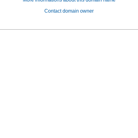
Contact domain owner